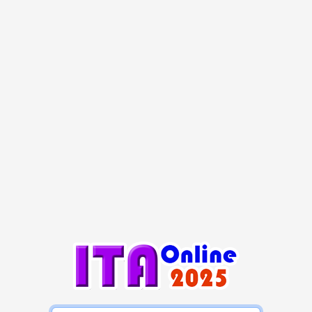
ชื่อผู้ใช้