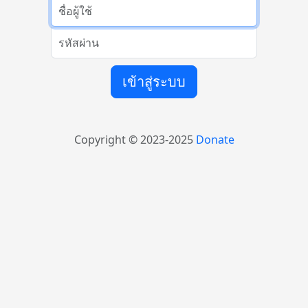
รหัสผ่าน
เข้าสู่ระบบ
Copyright © 2023-2025
Donate