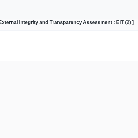
[ External Integrity and Transparency Assessment : EIT (2) ]