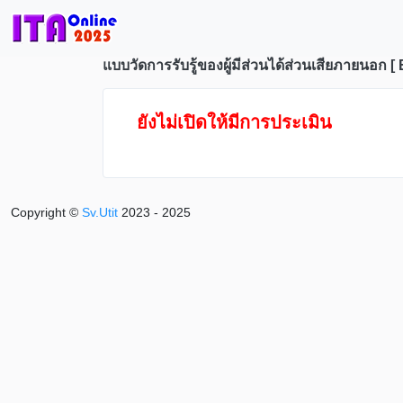
แบบวัดการรับรู้ของผู้มีส่วนได้ส่วนเสียภายนอก 
ยังไม่เปิดให้มีการประเมิน
Copyright ©
Sv.Utit
2023 - 2025