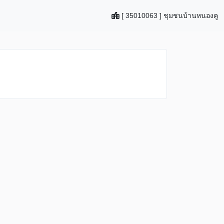
[ 35010063 ] ชุมชนบ้านหนองคู